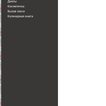
Диеты
Косметичка
Вызов такси
Кулинарная книга