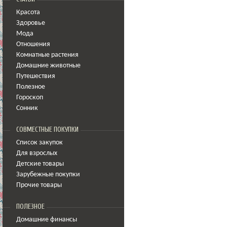
Красота
Здоровье
Мода
Отношения
Комнатные растения
Домашние животные
Путешествия
Полезное
Гороскоп
Сонник
СОВМЕСТНЫЕ ПОКУПКИ
Список закупок
Для взрослых
Детские товары
Зарубежные покупки
Прочие товары
ПОЛЕЗНОЕ
Домашние финансы