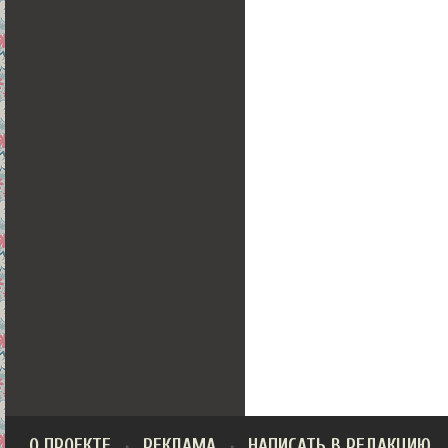
О ПРОЕКТЕ
РЕКЛАМА
НАПИСАТЬ В РЕДАКЦИЮ