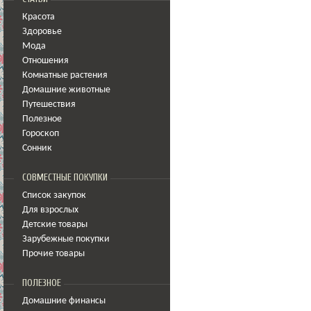
Красота
Здоровье
Мода
Отношения
Комнатные растения
Домашние животные
Путешествия
Полезное
Гороскоп
Сонник
СОВМЕСТНЫЕ ПОКУПКИ
Список закупок
Для взрослых
Детские товары
Зарубежные покупки
Прочие товары
ПОЛЕЗНОЕ
Домашние финансы