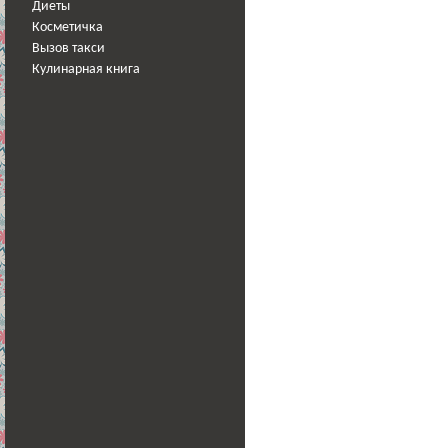
Диеты
Косметичка
Вызов такси
Кулинарная книга