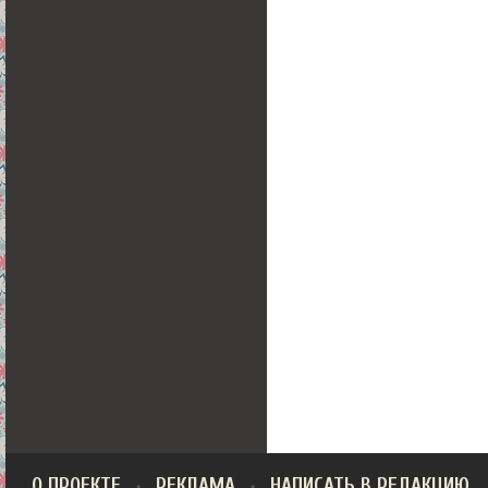
О ПРОЕКТЕ
РЕКЛАМА
НАПИСАТЬ В РЕДАКЦИЮ