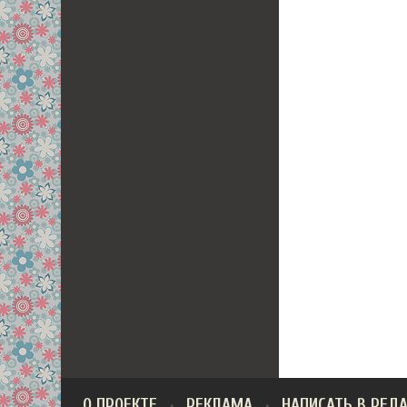
О ПРОЕКТЕ
РЕКЛАМА
НАПИСАТЬ В РЕД