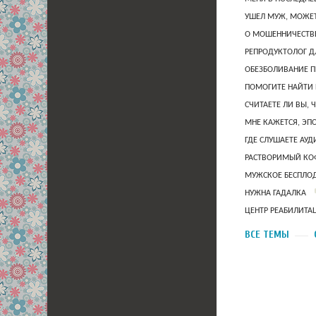
УШЕЛ МУЖ, МОЖЕТ
О МОШЕННИЧЕСТВЕ
РЕПРОДУКТОЛОГ Д
ОБЕЗБОЛИВАНИЕ П
ПОМОГИТЕ НАЙТИ 
СЧИТАЕТЕ ЛИ ВЫ, 
МНЕ КАЖЕТСЯ, ЭП
ГДЕ СЛУШАЕТЕ АУ
РАСТВОРИМЫЙ КОФ
МУЖСКОЕ БЕСПЛОД
НУЖНА ГАДАЛКА
ЦЕНТР РЕАБИЛИТА
ВСЕ ТЕМЫ