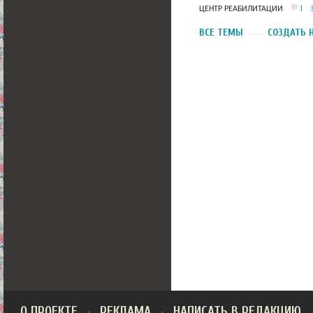
1
ЦЕНТР РЕАБИЛИТАЦИИ
ВСЕ ТЕМЫ
СОЗДАТЬ 
О ПРОЕКТЕ
РЕКЛАМА
НАПИСАТЬ В РЕДАКЦИЮ