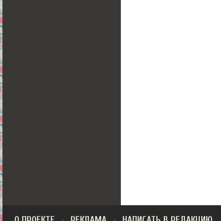
О ПРОЕКТЕ
РЕКЛАМА
НАПИСАТЬ В РЕДАКЦИЮ