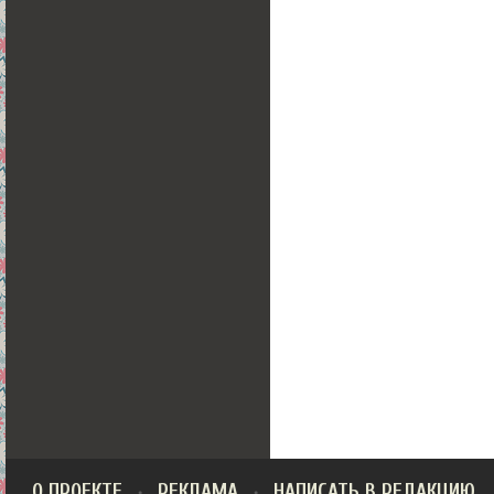
О ПРОЕКТЕ
РЕКЛАМА
НАПИСАТЬ В РЕДАКЦИЮ