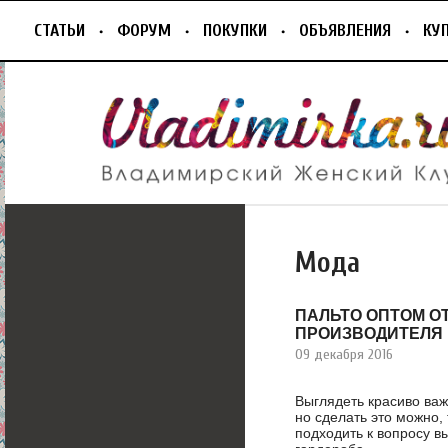
СТАТЬИ
ФОРУМ
ПОКУПКИ
ОБЪЯВЛЕНИЯ
КУ
Мода
ПАЛЬТО ОПТОМ О
ПРОИЗВОДИТЕЛЯ
09 декабря 2016
Выглядеть красиво ва
но сделать это можно,
подходить к вопросу в