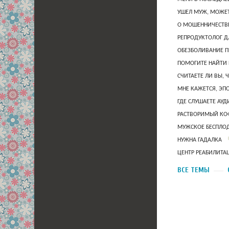
УШЕЛ МУЖ, МОЖЕТ
О МОШЕННИЧЕСТВЕ
РЕПРОДУКТОЛОГ Д
ОБЕЗБОЛИВАНИЕ П
ПОМОГИТЕ НАЙТИ 
СЧИТАЕТЕ ЛИ ВЫ, 
МНЕ КАЖЕТСЯ, ЭП
ГДЕ СЛУШАЕТЕ АУ
РАСТВОРИМЫЙ КОФ
МУЖСКОЕ БЕСПЛОД
НУЖНА ГАДАЛКА
ЦЕНТР РЕАБИЛИТА
ВСЕ ТЕМЫ