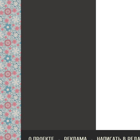
О ПРОЕКТЕ
РЕКЛАМА
НАПИСАТЬ В РЕД