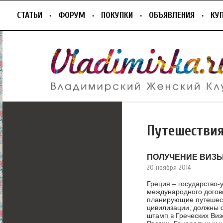
СТАТЬИ
ФОРУМ
ПОКУПКИ
ОБЪЯВЛЕНИЯ
КУ
Путешестви
ПОЛУЧЕНИЕ ВИЗЫ
20 ноября 2014
Греция – государство-
международного догов
планирующие путешест
цивилизации, должны 
штамп в Греческих Виз