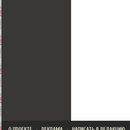
О ПРОЕКТЕ
РЕКЛАМА
НАПИСАТЬ В РЕДАКЦИЮ