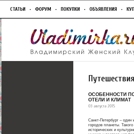
СТАТЬИ
ФОРУМ
ПОКУПКИ
ОБЪЯВЛЕНИЯ
КУ
Путешестви
ОСОБЕННОСТИ П
ОТЕЛИ И КЛИМАТ
03 августа 2015
Санкт-Петербург – один
городов планеты. Такого
исторических и культурн