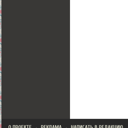
О ПРОЕКТЕ
РЕКЛАМА
НАПИСАТЬ В РЕДАКЦИЮ