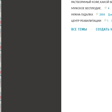
РАСТВОРИМЫЙ КОФЕ,КАКОЙ Б
4
МУЖСКОЕ БЕСПЛОДИЕ.
2888
Дос
НУЖНА ГАДАЛКА
1
ЦЕНТР РЕАБИЛИТАЦИИ
ВСЕ ТЕМЫ
СОЗДАТЬ 