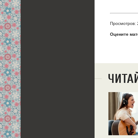
Просмотров: 
Оцените мат
ЧИТА