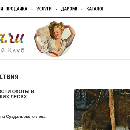
ПИ-ПРОДАЙКА
УСЛУГИ
ДАРОМ!
КАТАЛОГ
ствия
СТИ ОХОТЫ В
КИХ ЛЕСАХ
на Суздальского леса