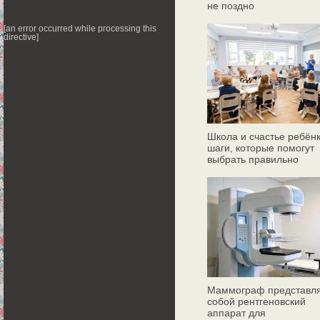
не поздно
[an error occurred while processing this
directive]
Школа и счастье ребёнк
шаги, которые помогут
выбрать правильно
Маммограф представл
собой рентгеновский
аппарат для