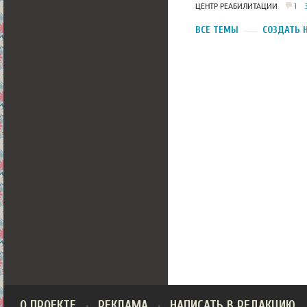
1
ЦЕНТР РЕАБИЛИТАЦИИ
ВСЕ ТЕМЫ
СОЗДАТЬ 
О ПРОЕКТЕ
РЕКЛАМА
НАПИСАТЬ В РЕДАКЦИЮ