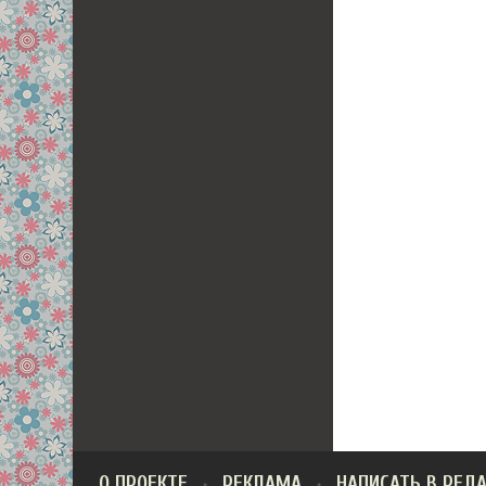
О ПРОЕКТЕ
РЕКЛАМА
НАПИСАТЬ В РЕД