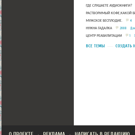
ГДЕ СЛУШАЕТЕ АУДИОКНИГИ?
РАСТВОРИМЫЙ КОФЕ,КАКОЙ Б
4
МУЖСКОЕ БЕСПЛОДИЕ.
2888
Дос
НУЖНА ГАДАЛКА
1
ЦЕНТР РЕАБИЛИТАЦИИ
ВСЕ ТЕМЫ
СОЗДАТЬ 
О ПРОЕКТЕ
РЕКЛАМА
НАПИСАТЬ В РЕДАКЦИЮ