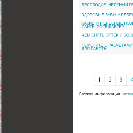
БЕСПЛОДИЕ. НЕЯСНЫЙ Г
ЗДОРОВЫЕ ЗУБЫ У РЕБЁ
КАКИЕ ИНТЕРЕСНЫЕ ПОЗ
САЙТЫ ПОСЕЩАЕТЕ?
ЧЕМ СНЯТЬ ОТТЕК И БОЛ
ПОМОГИТЕ С РАСЧЕТАМИ
ДЛЯ РАБОТЫ
1
2
3
Свежая информация
натяж