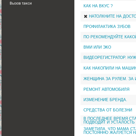
Вызов такси
КАК НА ВКУС ?
НАТОЛКНИТЕ НА ДОСТ
ПРОФИЛАКТИКА ЗУБОВ
ПО РЕКОМЕНДУЙТЕ КАКО
ВМИ ИЛИ ЭКО
ВИДЕОРЕГИСТРАТОР. НУЖ
КАК НАКОПИЛИ НА МАШИ
ЖЕНЩИНА ЗА РУЛЕМ. ЗА 
РЕМОНТ АВТОМОБИЛЯ
ИЗМЕНЕНИЕ БРЕНДА.
СРЕДСТВА ОТ БОЛЕЗНИ
В ПОСЛЕДНЕЕ ВРЕМЯ СТ
ПОДВОДИТ И УСТАЛОСТЬ
ЗАМЕТИЛА, ЧТО МАМА С
ПОСТОЯННО ЖАЛУЕТСЯ Н