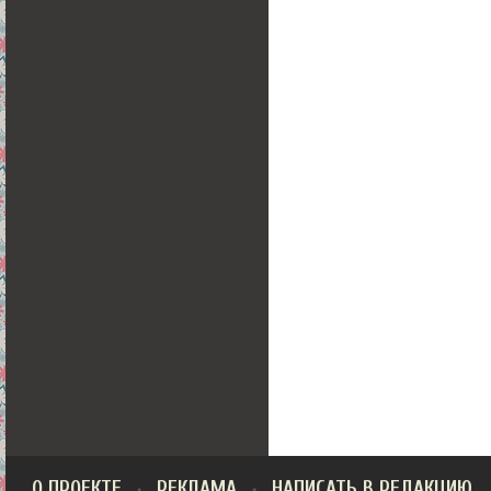
О ПРОЕКТЕ
РЕКЛАМА
НАПИСАТЬ В РЕДАКЦИЮ