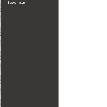
Вызов такси