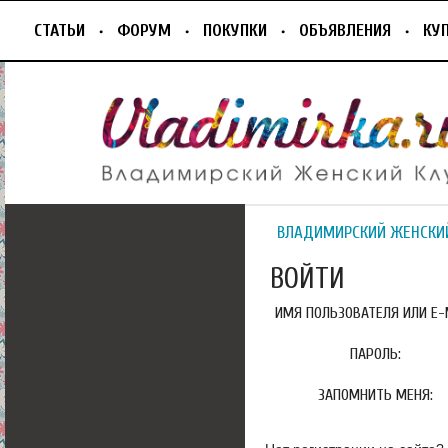
СТАТЬИ
ФОРУМ
ПОКУПКИ
ОБЪЯВЛЕНИЯ
КУ
ВЛАДИМИРСКИЙ ЖЕНСКИ
ВОЙТИ
ИМЯ ПОЛЬЗОВАТЕЛЯ ИЛИ E-M
ПАРОЛЬ:
ЗАПОМНИТЬ МЕНЯ: