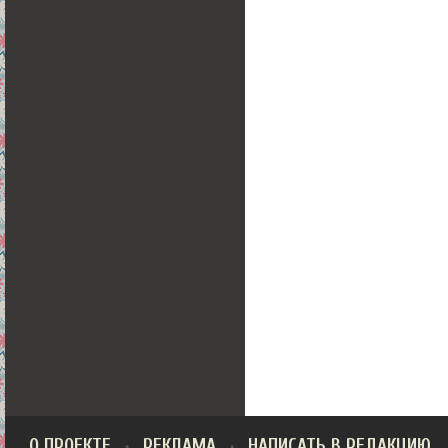
О ПРОЕКТЕ
РЕКЛАМА
НАПИСАТЬ В РЕДАКЦИЮ