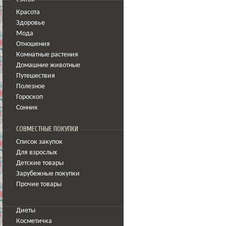
Красота
Здоровье
Мода
Отношения
Комнатные растения
Домашние животные
Путешествия
Полезное
Гороскоп
Сонник
СОВМЕСТНЫЕ ПОКУПКИ
Список закупок
Для взрослых
Детские товары
Зарубежные покупки
Прочие товары
Диеты
Косметичка