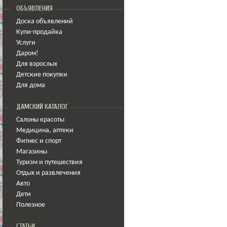
ОБЪЯВЛЕНИЯ
Доска объявлений
Купи-продайка
Услуги
Даром!
Для взрослых
Детские покупки
Для дома
ДАМСКИЙ КАТАЛОГ
Салоны красоты
Медицина
,
аптеки
Фитнес и спорт
Магазины
Туризм и путешествия
Отдых и развлечения
Авто
Дети
Полезное
СТАТЬИ