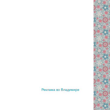
Реклама во Владимире