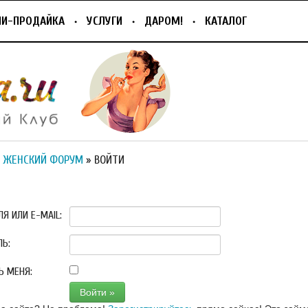
ПИ-ПРОДАЙКА
УСЛУГИ
ДАРОМ!
КАТАЛОГ
 ЖЕНСКИЙ ФОРУМ
» ВОЙТИ
Я ИЛИ E-MAIL:
ЛЬ:
Ь МЕНЯ: