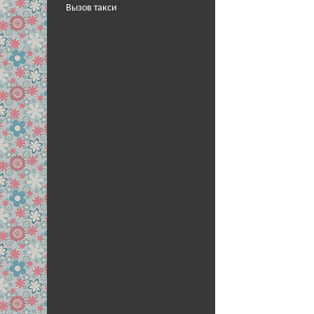
Вызов такси