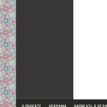
О ПРОЕКТЕ
РЕКЛАМА
НАПИСАТЬ В РЕД