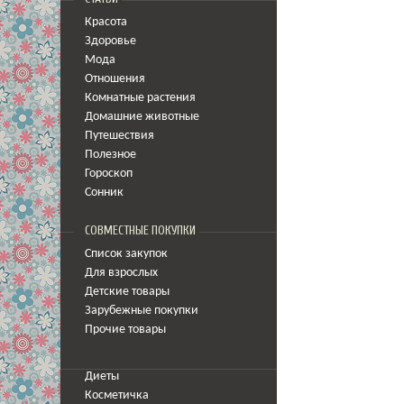
Красота
Здоровье
Мода
Отношения
Комнатные растения
Домашние животные
Путешествия
Полезное
Гороскоп
Сонник
СОВМЕСТНЫЕ ПОКУПКИ
Список закупок
Для взрослых
Детские товары
Зарубежные покупки
Прочие товары
Диеты
Косметичка