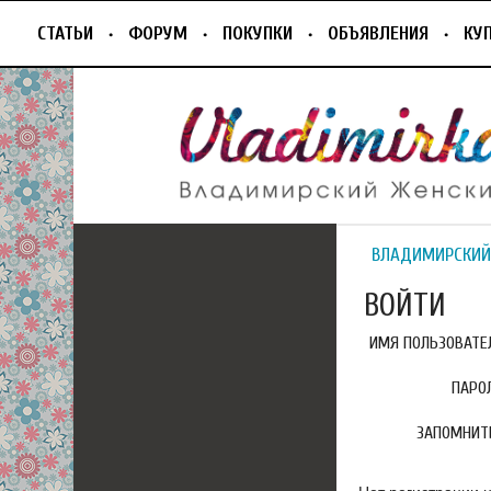
СТАТЬИ
ФОРУМ
ПОКУПКИ
ОБЪЯВЛЕНИЯ
КУ
ВЛАДИМИРСКИЙ
ВОЙТИ
ИМЯ ПОЛЬЗОВАТЕЛ
ПАРО
ЗАПОМНИТ