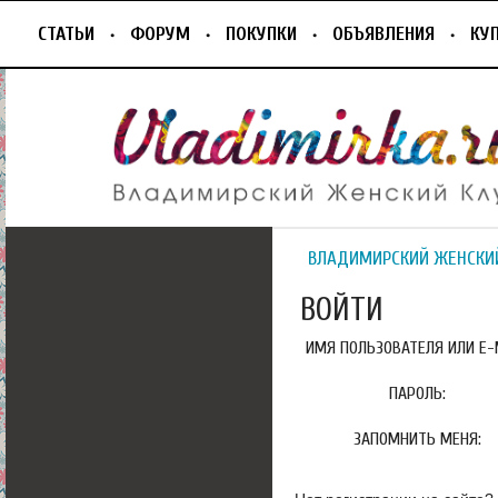
СТАТЬИ
ФОРУМ
ПОКУПКИ
ОБЪЯВЛЕНИЯ
КУ
ВЛАДИМИРСКИЙ ЖЕНСКИ
ВОЙТИ
ИМЯ ПОЛЬЗОВАТЕЛЯ ИЛИ E-M
ПАРОЛЬ:
ЗАПОМНИТЬ МЕНЯ: