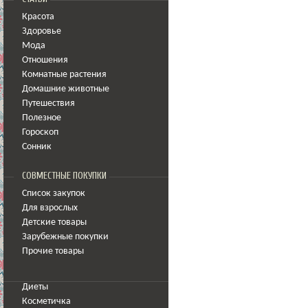
Красота
Здоровье
Мода
Отношения
Комнатные растения
Домашние животные
Путешествия
Полезное
Гороскоп
Сонник
СОВМЕСТНЫЕ ПОКУПКИ
Список закупок
Для взрослых
Детские товары
Зарубежные покупки
Прочие товары
Диеты
Косметичка