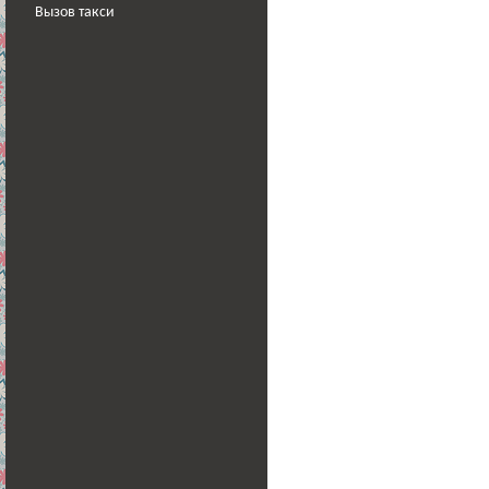
Вызов такси