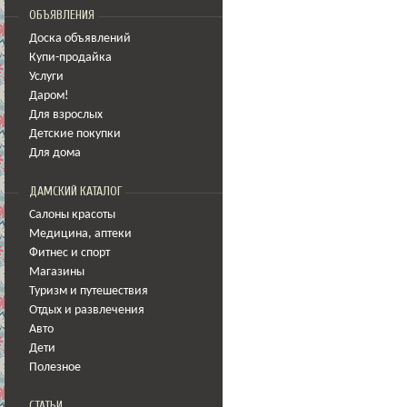
ОБЪЯВЛЕНИЯ
Доска объявлений
Купи-продайка
Услуги
Даром!
Для взрослых
Детские покупки
Для дома
ДАМСКИЙ КАТАЛОГ
Салоны красоты
Медицина
,
аптеки
Фитнес и спорт
Магазины
Туризм и путешествия
Отдых и развлечения
Авто
Дети
Полезное
СТАТЬИ