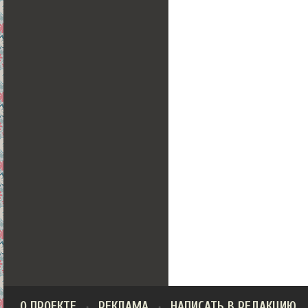
О ПРОЕКТЕ
РЕКЛАМА
НАПИСАТЬ В РЕДАКЦИЮ