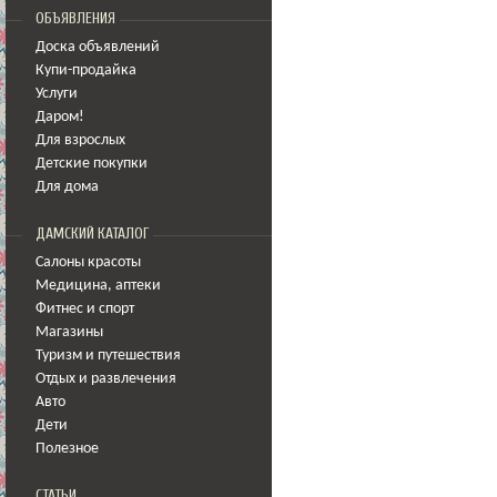
ОБЪЯВЛЕНИЯ
Доска объявлений
Купи-продайка
Услуги
Даром!
Для взрослых
Детские покупки
Для дома
ДАМСКИЙ КАТАЛОГ
Салоны красоты
Медицина
,
аптеки
Фитнес и спорт
Магазины
Туризм и путешествия
Отдых и развлечения
Авто
Дети
Полезное
СТАТЬИ