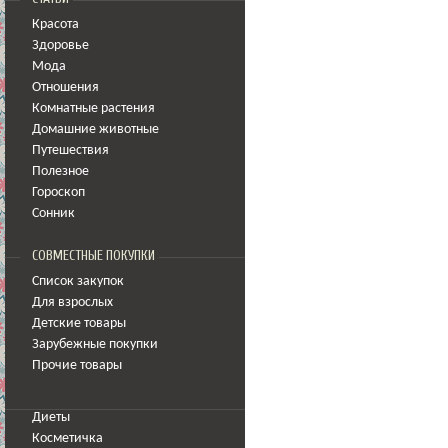
Красота
Здоровье
Мода
Отношения
Комнатные растения
Домашние животные
Путешествия
Полезное
Гороскоп
Сонник
СОВМЕСТНЫЕ ПОКУПКИ
Список закупок
Для взрослых
Детские товары
Зарубежные покупки
Прочие товары
Диеты
Косметичка