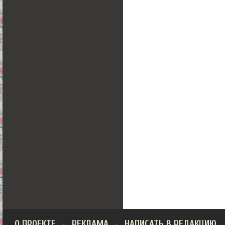
О ПРОЕКТЕ
РЕКЛАМА
НАПИСАТЬ В РЕДАКЦИЮ