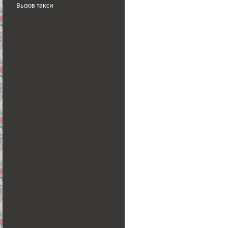
Вызов такси