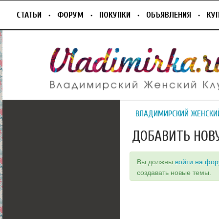
СТАТЬИ
ФОРУМ
ПОКУПКИ
ОБЪЯВЛЕНИЯ
КУ
ВЛАДИМИРСКИЙ ЖЕНСКИ
ДОБАВИТЬ НОВ
Вы должны
войти на фо
создавать новые темы.