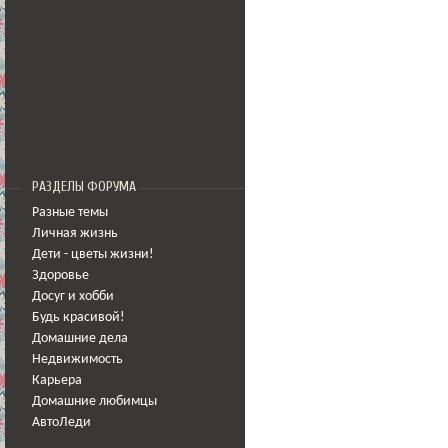
РАЗДЕЛЫ ФОРУМА
Разные темы
Личная жизнь
Дети - цветы жизни!
Здоровье
Досуг и хобби
Будь красивой!
Домашние дела
Недвижимость
Карьера
Домашние любимцы
АвтоЛеди