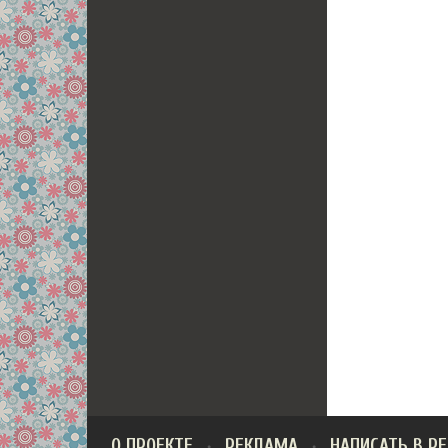
О ПРОЕКТЕ
РЕКЛАМА
НАПИСАТЬ В Р