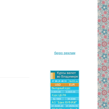
бюро реклам