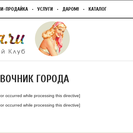
ПИ-ПРОДАЙКА
УСЛУГИ
ДАРОМ!
КАТАЛОГ
АВОЧНИК ГОРОДА
ror occurred while processing this directive]
ror occurred while processing this directive]