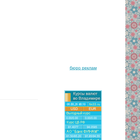
бюро реклам