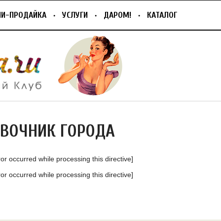
ПИ-ПРОДАЙКА
УСЛУГИ
ДАРОМ!
КАТАЛОГ
АВОЧНИК ГОРОДА
ror occurred while processing this directive]
ror occurred while processing this directive]