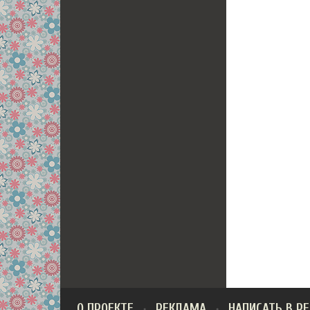
О ПРОЕКТЕ
РЕКЛАМА
НАПИСАТЬ В Р