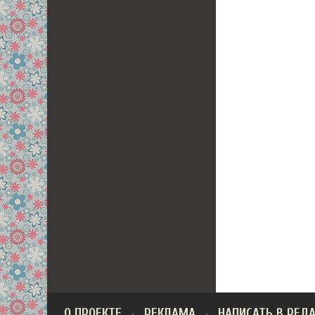
О ПРОЕКТЕ
РЕКЛАМА
НАПИСАТЬ В РЕД