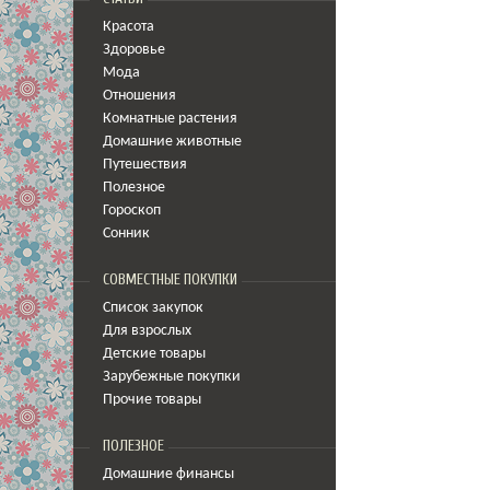
Красота
Здоровье
Мода
Отношения
Комнатные растения
Домашние животные
Путешествия
Полезное
Гороскоп
Сонник
СОВМЕСТНЫЕ ПОКУПКИ
Список закупок
Для взрослых
Детские товары
Зарубежные покупки
Прочие товары
ПОЛЕЗНОЕ
Домашние финансы