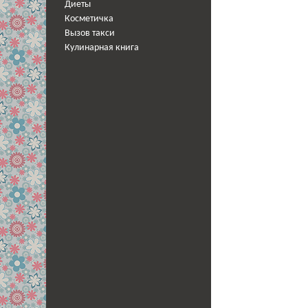
Диеты
Косметичка
Вызов такси
Кулинарная книга