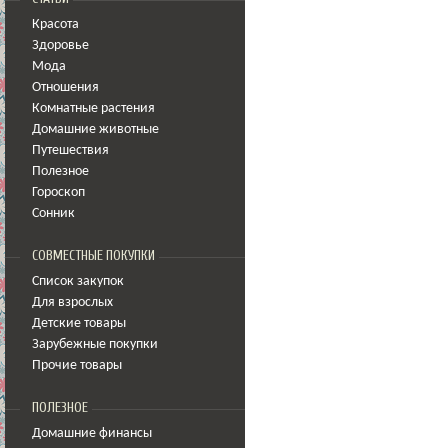
Красота
Здоровье
Мода
Отношения
Комнатные растения
Домашние животные
Путешествия
Полезное
Гороскоп
Сонник
СОВМЕСТНЫЕ ПОКУПКИ
Список закупок
Для взрослых
Детские товары
Зарубежные покупки
Прочие товары
ПОЛЕЗНОЕ
Домашние финансы