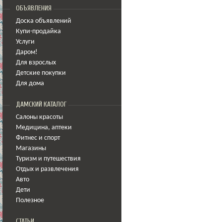
ОБЪЯВЛЕНИЯ
Доска объявлений
Купи-продайка
Услуги
Даром!
Для взрослых
Детские покупки
Для дома
ДАМСКИЙ КАТАЛОГ
Салоны красоты
Медицина
,
аптеки
Фитнес и спорт
Магазины
Туризм и путешествия
Отдых и развлечения
Авто
Дети
Полезное
СТАТЬИ