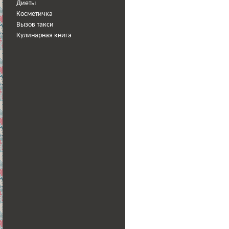
Диеты
Косметичка
Вызов такси
Кулинарная книга