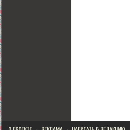
О ПРОЕКТЕ
РЕКЛАМА
НАПИСАТЬ В РЕДАКЦИЮ