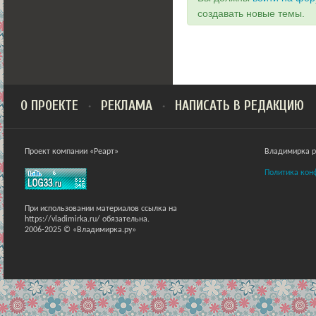
создавать новые темы.
О ПРОЕКТЕ
РЕКЛАМА
НАПИСАТЬ В РЕДАКЦИЮ
Проект компании «Реарт»
Владимирка ра
Политика кон
При использовании материалов ссылка на
https://vladimirka.ru/ обязательна.
2006-2025 © «Владимирка.ру»