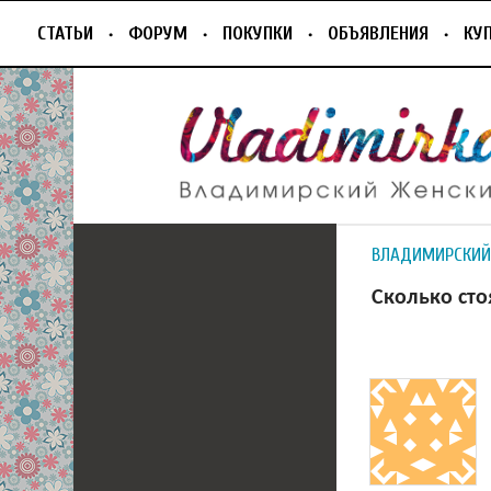
СТАТЬИ
ФОРУМ
ПОКУПКИ
ОБЪЯВЛЕНИЯ
КУ
ВЛАДИМИРСКИЙ
Сколько сто