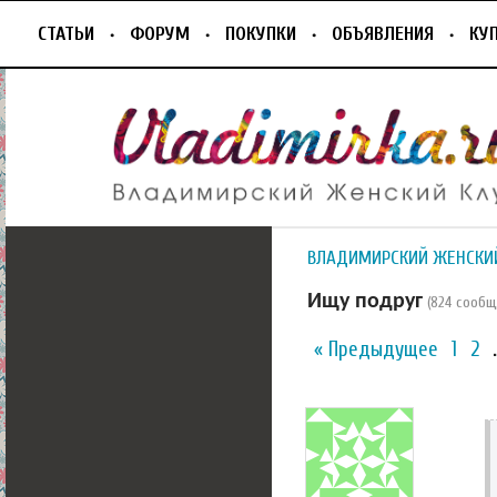
СТАТЬИ
ФОРУМ
ПОКУПКИ
ОБЪЯВЛЕНИЯ
КУ
ВЛАДИМИРСКИЙ ЖЕНСКИ
Ищу подруг
(824 сооб
« Предыдущее
1
2