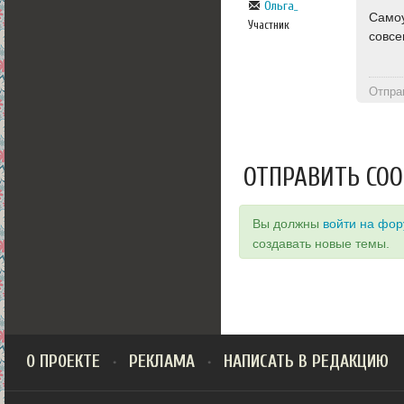
Ольга_
Самоу
Участник
совсе
Отпра
ОТПРАВИТЬ СО
Вы должны
войти на фо
создавать новые темы.
О ПРОЕКТЕ
РЕКЛАМА
НАПИСАТЬ В РЕДАКЦИЮ