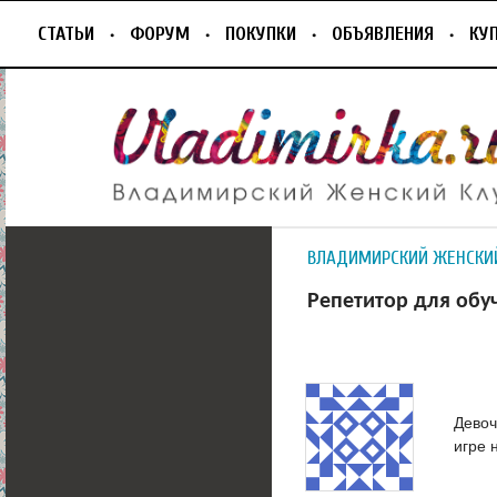
СТАТЬИ
ФОРУМ
ПОКУПКИ
ОБЪЯВЛЕНИЯ
КУ
ВЛАДИМИРСКИЙ ЖЕНСКИ
Репетитор для обу
Девоч
игре 