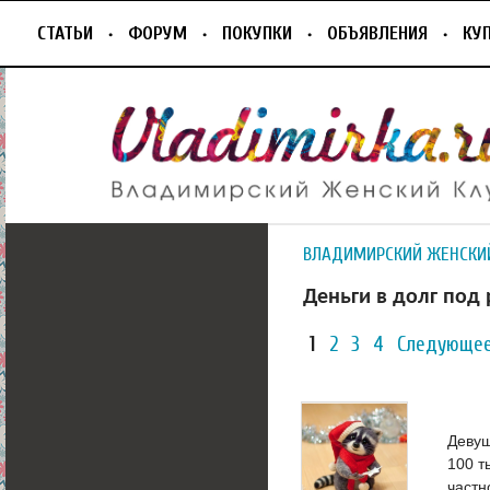
СТАТЬИ
ФОРУМ
ПОКУПКИ
ОБЪЯВЛЕНИЯ
КУ
ВЛАДИМИРСКИЙ ЖЕНСКИ
Деньги в долг под 
1
2
3
4
Следующее
Девуш
100 т
частн