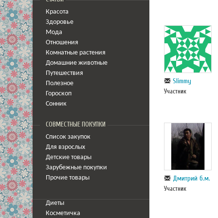
Красота
Здоровье
Мода
Отношения
Комнатные растения
Домашние животные
Путешествия
Slimmy
Полезное
Участник
Гороскоп
Сонник
СОВМЕСТНЫЕ ПОКУПКИ
Список закупок
Для взрослых
Детские товары
Зарубежные покупки
Дмитрий б.м.
Прочие товары
Участник
Диеты
Косметичка