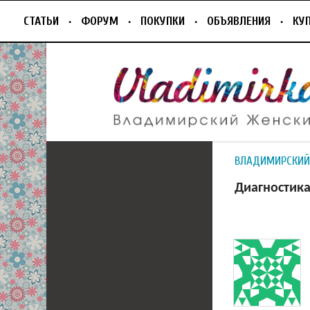
СТАТЬИ
ФОРУМ
ПОКУПКИ
ОБЪЯВЛЕНИЯ
КУ
ВЛАДИМИРСКИЙ
Диагностика