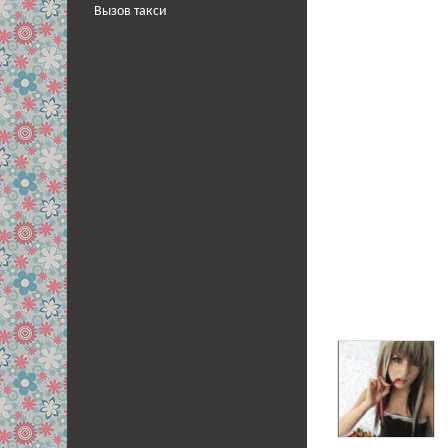
Вызов такси