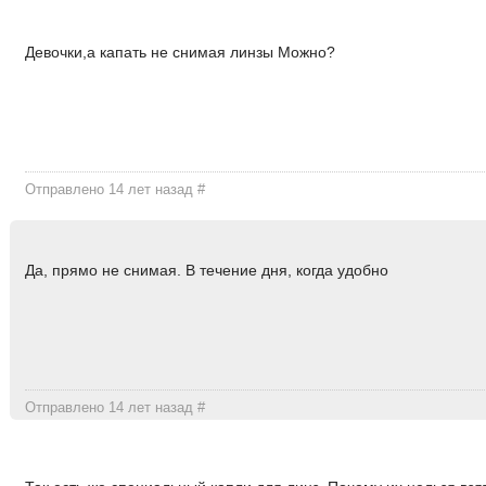
Девочки,а капать не снимая линзы Можно?
Отправлено 14 лет назад
#
Да, прямо не снимая. В течение дня, когда удобно
Отправлено 14 лет назад
#