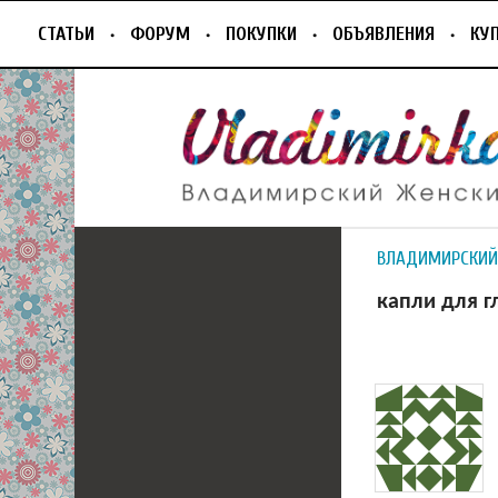
СТАТЬИ
ФОРУМ
ПОКУПКИ
ОБЪЯВЛЕНИЯ
КУ
ВЛАДИМИРСКИЙ
капли для г