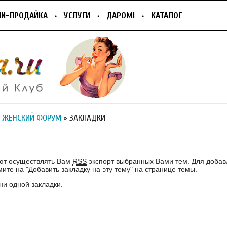
ПИ-ПРОДАЙКА
УСЛУГИ
ДАРОМ!
КАТАЛОГ
 ЖЕНСКИЙ ФОРУМ
» ЗАКЛАДКИ
И
ют осуществлять Вам
RSS
экспорт выбранных Вами тем. Для добав
ите на "Добавить закладку на эту тему" на странице темы.
ни одной закладки.