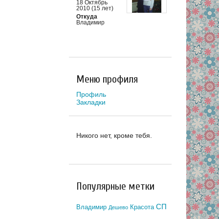
18 Октябрь
2010 (15 лет)
Откуда
Владимир
Меню профиля
Профиль
Закладки
Никого нет, кроме тебя.
Популярные метки
СП
Владимир
Красота
Дешево