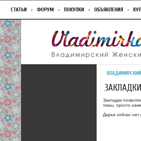
СТАТЬИ
ФОРУМ
ПОКУПКИ
ОБЪЯВЛЕНИЯ
КУ
ВЛАДИМИРСКИЙ
ЗАКЛАДК
Закладки позволя
темы, просто нажм
Дарья сейчас нет 