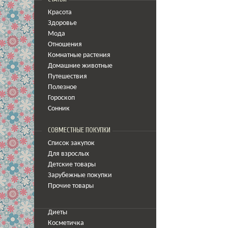
Красота
Здоровье
Мода
Отношения
Комнатные растения
Домашние животные
Путешествия
Полезное
Гороскоп
Сонник
СОВМЕСТНЫЕ ПОКУПКИ
Список закупок
Для взрослых
Детские товары
Зарубежные покупки
Прочие товары
Диеты
Косметичка