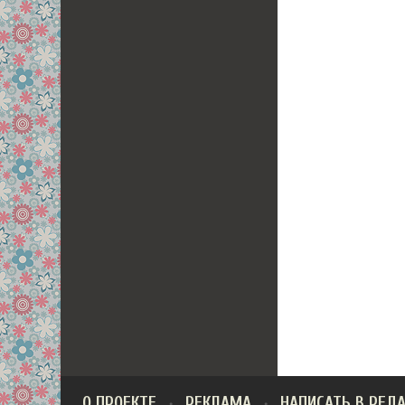
О ПРОЕКТЕ
РЕКЛАМА
НАПИСАТЬ В РЕД