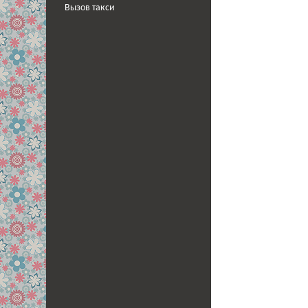
Вызов такси