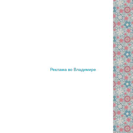
Реклама во Владимире