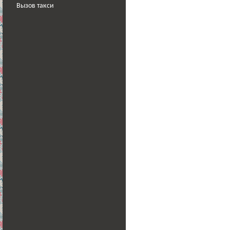
Вызов такси