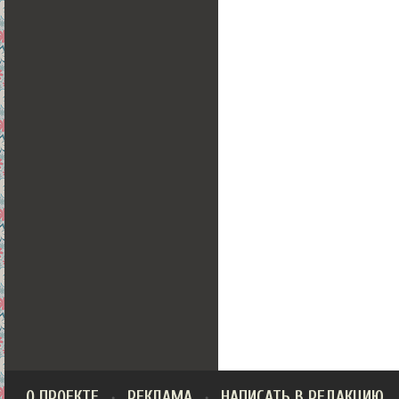
О ПРОЕКТЕ
РЕКЛАМА
НАПИСАТЬ В РЕДАКЦИЮ