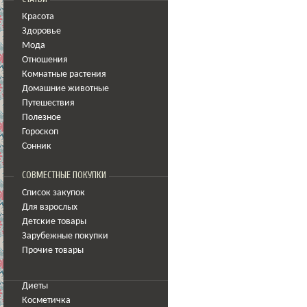
Красота
Здоровье
Мода
Отношения
Комнатные растения
Домашние животные
Путешествия
Полезное
Гороскоп
Сонник
СОВМЕСТНЫЕ ПОКУПКИ
Список закупок
Для взрослых
Детские товары
Зарубежные покупки
Прочие товары
Диеты
Косметичка