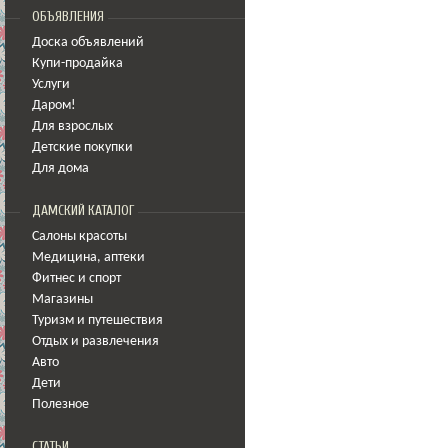
ОБЪЯВЛЕНИЯ
Доска объявлений
Купи-продайка
Услуги
Даром!
Для взрослых
Детские покупки
Для дома
ДАМСКИЙ КАТАЛОГ
Салоны красоты
Медицина
,
аптеки
Фитнес и спорт
Магазины
Туризм и путешествия
Отдых и развлечения
Авто
Дети
Полезное
СТАТЬИ