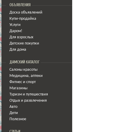
ОБЪЯВЛЕНИЯ
Доска объявлений
Купи-продайка
Услуги
Даром!
Для взрослых
Детские покупки
Для дома
ДАМСКИЙ КАТАЛОГ
Салоны красоты
Медицина
,
аптеки
Фитнес и спорт
Магазины
Туризм и путешествия
Отдых и развлечения
Авто
Дети
Полезное
СТАТЬИ