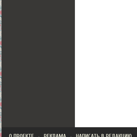
О ПРОЕКТЕ
РЕКЛАМА
НАПИСАТЬ В РЕДАКЦИЮ