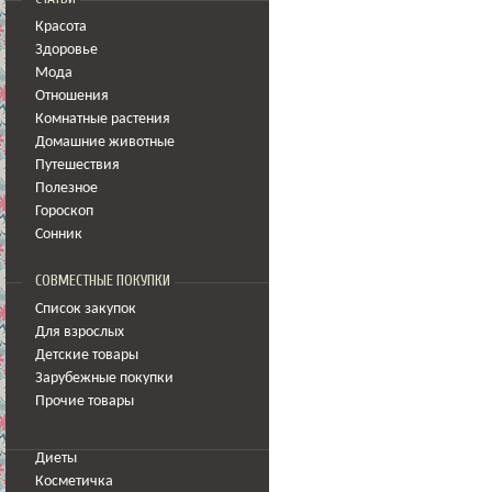
Красота
Здоровье
Мода
Отношения
Комнатные растения
Домашние животные
Путешествия
Полезное
Гороскоп
Сонник
СОВМЕСТНЫЕ ПОКУПКИ
Список закупок
Для взрослых
Детские товары
Зарубежные покупки
Прочие товары
Диеты
Косметичка