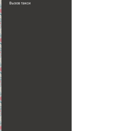
Вызов такси