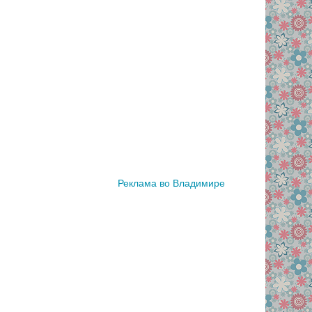
Реклама во Владимире