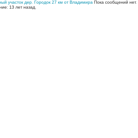
ый участок дер. Городок 27 км от Владимира
Пока сообщений нет.
ие: 13 лет назад.