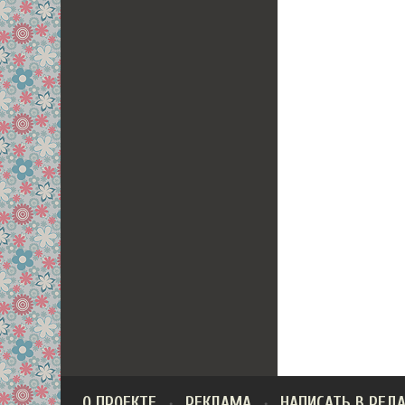
О ПРОЕКТЕ
РЕКЛАМА
НАПИСАТЬ В РЕД