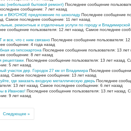
час (небольшой бытовой ремонт)
Последнее сообщение пользовател
оследнее сообщение: 7 лет назад
ое и ВКУСНОЕ предложение по шоколаду
Последнее сообщение по
ад.
Самое последнее сообщение: 11 лет назад
льные, ремонтные и отделочные услуги по городу и Владимирской
ее сообщение пользователя: 12 лет назад.
Самое последнее сооб
и все, что с ним связано
Последнее сообщение пользователя: 12 
ее сообщение: 4 года назад
бная из гипсокартона
Последнее сообщение пользователя: 13 лет 
ее сообщение: 8 лет назад
я рецептами.
Последнее сообщение пользователя: 13 лет назад.
С
ие: 5 лет назад
ый участок дер. Городок 27 км от Владимира
Последнее сообщение
назад.
Самое последнее сообщение: 13 лет назад
уйте, где заказать входную металлическую дверь
Последнее сооб
ателя: 13 лет назад.
Самое последнее сообщение: 6 лет назад
ы в Иваново!
Последнее сообщение пользователя: 13 лет назад.
С
ие: 9 лет назад
Следующее »