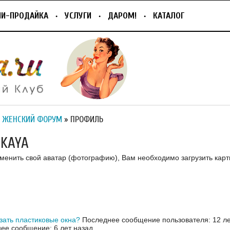
ПИ-ПРОДАЙКА
УСЛУГИ
ДАРОМ!
КАТАЛОГ
 ЖЕНСКИЙ ФОРУМ
» ПРОФИЛЬ
SKAYA
зменить свой аватар (фотографию), Вам необходимо загрузить карт
азать пластиковые окна?
Последнее сообщение пользователя: 12 ле
ее сообщение: 6 лет назад