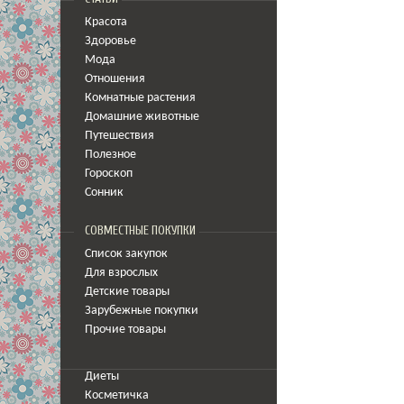
Красота
Здоровье
Мода
Отношения
Комнатные растения
Домашние животные
Путешествия
Полезное
Гороскоп
Сонник
СОВМЕСТНЫЕ ПОКУПКИ
Список закупок
Для взрослых
Детские товары
Зарубежные покупки
Прочие товары
Диеты
Косметичка