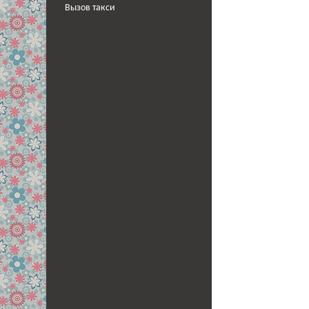
Вызов такси