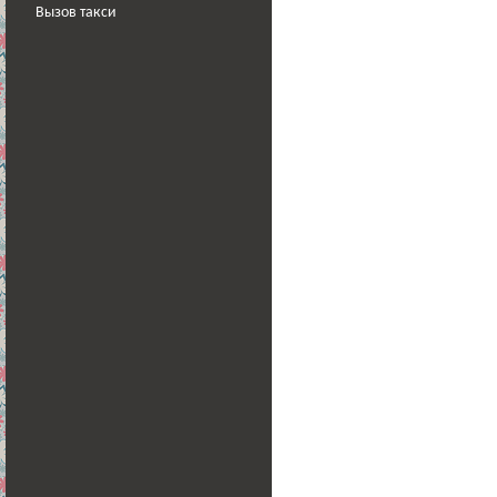
Вызов такси