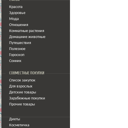
Красота
Здоровье
Мода
Отношения
Комнатные растения
Домашние животные
Путешествия
Полезное
Гороскоп
Сонник
СОВМЕСТНЫЕ ПОКУПКИ
Список закупок
Для взрослых
Детские товары
Зарубежные покупки
Прочие товары
Диеты
Косметичка