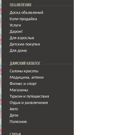
ОБЪЯВЛЕНИЯ
Доска объявлений
Купи-продайка
Услуги
Даром!
Для взрослых
Детские покупки
Для дома
ДАМСКИЙ КАТАЛОГ
Салоны красоты
Медицина
,
аптеки
Фитнес и спорт
Магазины
Туризм и путешествия
Отдых и развлечения
Авто
Дети
Полезное
СТАТЬИ