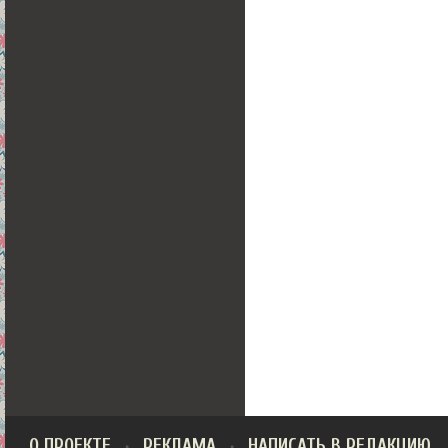
О ПРОЕКТЕ
РЕКЛАМА
НАПИСАТЬ В РЕДАКЦИЮ