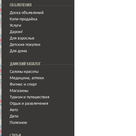
ОБЪЯВЛЕНИЯ
Доска объявлений
Купи-продайка
Услуги
Даром!
Для взрослых
Детские покупки
Для дома
ДАМСКИЙ КАТАЛОГ
Салоны красоты
Медицина
,
аптеки
Фитнес и спорт
Магазины
Туризм и путешествия
Отдых и развлечения
Авто
Дети
Полезное
СТАТЬИ