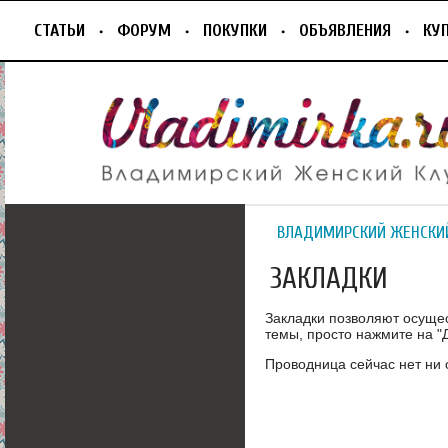
СТАТЬИ
ФОРУМ
ПОКУПКИ
ОБЪЯВЛЕНИЯ
КУ
ВЛАДИМИРСКИЙ ЖЕНСКИ
ЗАКЛАДКИ
Закладки позволяют осуще
темы, просто нажмите на "Д
Проводница сейчас нет ни 