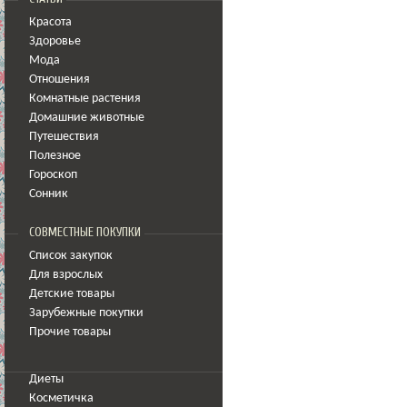
Красота
Здоровье
Мода
Отношения
Комнатные растения
Домашние животные
Путешествия
Полезное
Гороскоп
Сонник
СОВМЕСТНЫЕ ПОКУПКИ
Список закупок
Для взрослых
Детские товары
Зарубежные покупки
Прочие товары
Диеты
Косметичка