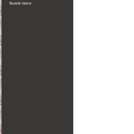
Вызов такси