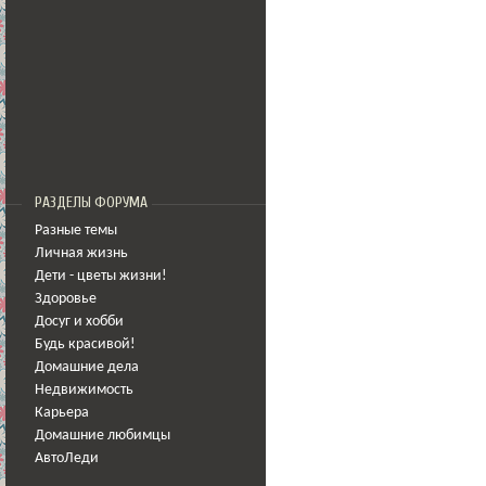
РАЗДЕЛЫ ФОРУМА
Разные темы
Личная жизнь
Дети - цветы жизни!
Здоровье
Досуг и хобби
Будь красивой!
Домашние дела
Недвижимость
Карьера
Домашние любимцы
АвтоЛеди