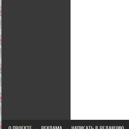
О ПРОЕКТЕ
РЕКЛАМА
НАПИСАТЬ В РЕДАКЦИЮ