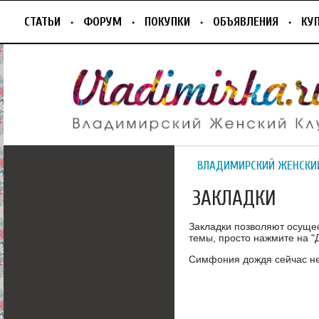
СТАТЬИ
ФОРУМ
ПОКУПКИ
ОБЪЯВЛЕНИЯ
КУ
ВЛАДИМИРСКИЙ ЖЕНСКИ
ЗАКЛАДКИ
Закладки позволяют осуще
темы, просто нажмите на "Д
Симфония дождя сейчас нет