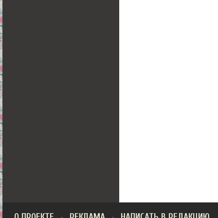
О ПРОЕКТЕ
РЕКЛАМА
НАПИСАТЬ В РЕДАКЦИЮ