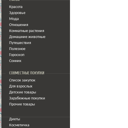
Красота
Здоровье
Мода
Отношения
Комнатные растения
Домашние животные
Путешествия
Полезное
Гороскоп
Сонник
СОВМЕСТНЫЕ ПОКУПКИ
Список закупок
Для взрослых
Детские товары
Зарубежные покупки
Прочие товары
Диеты
Косметичка