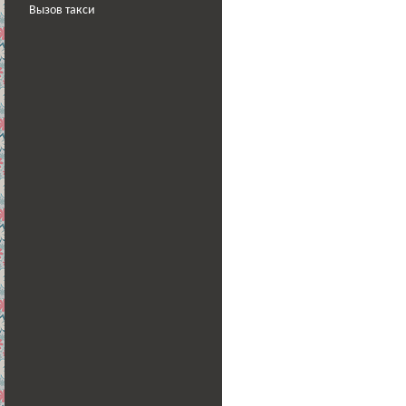
Вызов такси