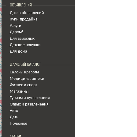
ОБЪЯВЛЕНИЯ
Доска объявлений
Купи-продайка
Услуги
Даром!
Для взрослых
Детские покупки
Для дома
ДАМСКИЙ КАТАЛОГ
Салоны красоты
Медицина
,
аптеки
Фитнес и спорт
Магазины
Туризм и путешествия
Отдых и развлечения
Авто
Дети
Полезное
СТАТЬИ