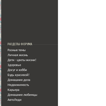
РАЗДЕЛЫ ФОРУМА
Разные темы
Личная жизнь
Дети - цветы жизни!
Здоровье
Досуг и хобби
Будь красивой!
Домашние дела
Недвижимость
Карьера
Домашние любимцы
АвтоЛеди