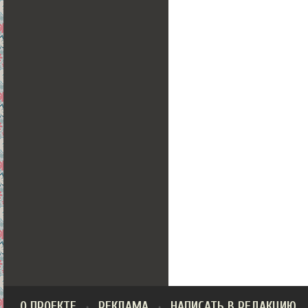
О ПРОЕКТЕ
РЕКЛАМА
НАПИСАТЬ В РЕДАКЦИЮ