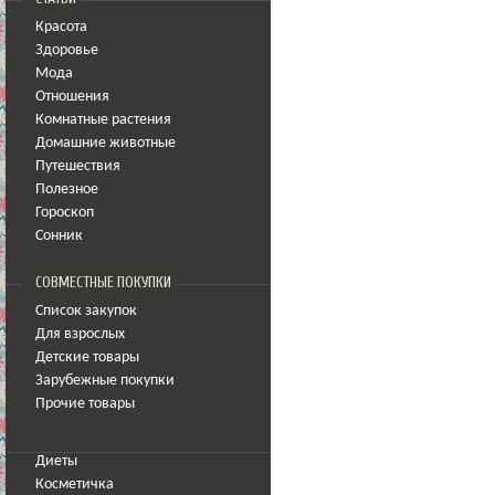
Красота
Здоровье
Мода
Отношения
Комнатные растения
Домашние животные
Путешествия
Полезное
Гороскоп
Сонник
СОВМЕСТНЫЕ ПОКУПКИ
Список закупок
Для взрослых
Детские товары
Зарубежные покупки
Прочие товары
Диеты
Косметичка