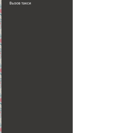
Вызов такси