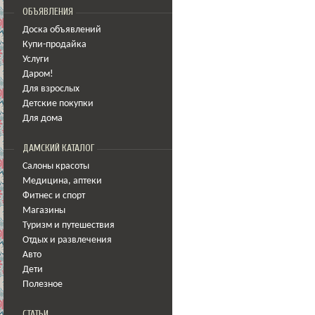
ОБЪЯВЛЕНИЯ
Доска объявлений
Купи-продайка
Услуги
Даром!
Для взрослых
Детские покупки
Для дома
ДАМСКИЙ КАТАЛОГ
Салоны красоты
Медицина
,
аптеки
Фитнес и спорт
Магазины
Туризм и путешествия
Отдых и развлечения
Авто
Дети
Полезное
СТАТЬИ