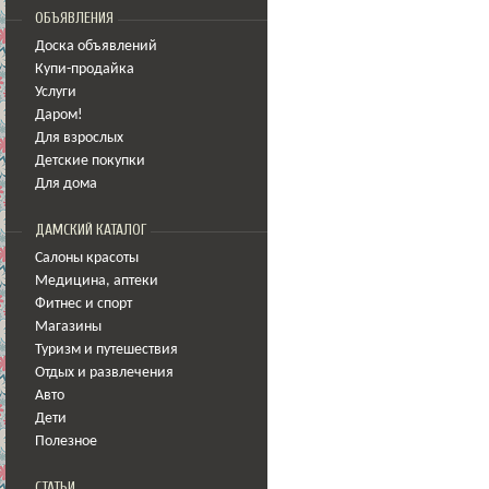
ОБЪЯВЛЕНИЯ
Доска объявлений
Купи-продайка
Услуги
Даром!
Для взрослых
Детские покупки
Для дома
ДАМСКИЙ КАТАЛОГ
Салоны красоты
Медицина
,
аптеки
Фитнес и спорт
Магазины
Туризм и путешествия
Отдых и развлечения
Авто
Дети
Полезное
СТАТЬИ