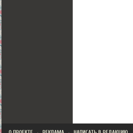
О ПРОЕКТЕ
РЕКЛАМА
НАПИСАТЬ В РЕДАКЦИЮ