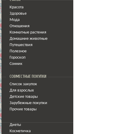
Красота
Здоровье
Мода
Отношения
Комнатные растения
Домашние животные
Путешествия
Полезное
Гороскоп
Сонник
СОВМЕСТНЫЕ ПОКУПКИ
Список закупок
Для взрослых
Детские товары
Зарубежные покупки
Прочие товары
Диеты
Косметичка