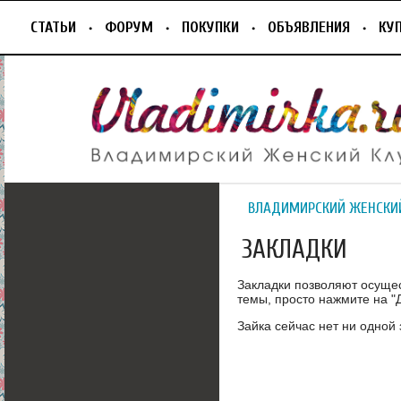
СТАТЬИ
ФОРУМ
ПОКУПКИ
ОБЪЯВЛЕНИЯ
КУ
ВЛАДИМИРСКИЙ ЖЕНСКИ
ЗАКЛАДКИ
Закладки позволяют осуще
темы, просто нажмите на "Д
Зайка сейчас нет ни одной 