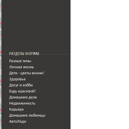
РАЗДЕЛЫ ФОРУМА
Разные темы
Личная жизнь
Дети - цветы жизни!
Здоровье
Досуг и хобби
Будь красивой!
Домашние дела
Недвижимость
Карьера
Домашние любимцы
АвтоЛеди