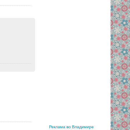
Реклама во Владимире