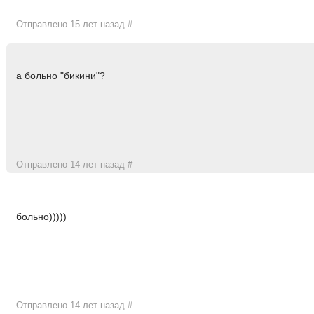
Отправлено 15 лет назад
#
а больно "бикини"?
Отправлено 14 лет назад
#
больно)))))
Отправлено 14 лет назад
#