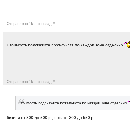
Отправлено 15 лет назад
#
Стоимость подскажите пожалуйста по каждой зоне отдельно
Отправлено 15 лет назад
#
Стоимость подскажите пожалуйста по каждой зоне отдельно
бикини от 300 до 500 р., ноги от 300 до 550 р.