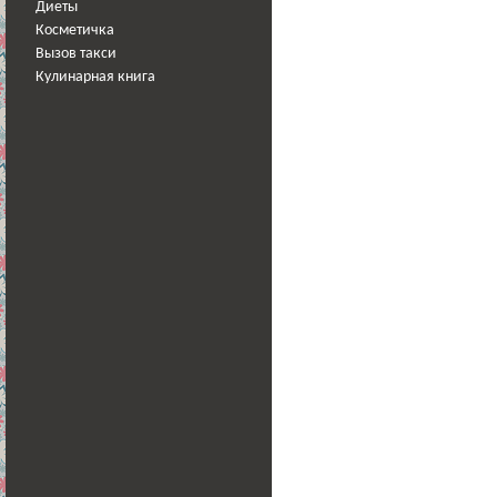
Диеты
Косметичка
Вызов такси
Кулинарная книга