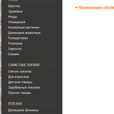
Красота
Предыдущее объя
Здоровье
Мода
Отношения
Комнатные растения
Домашние животные
Путешествия
Полезное
Гороскоп
Сонник
СОВМЕСТНЫЕ ПОКУПКИ
Список закупок
Для взрослых
Детские товары
Зарубежные покупки
Прочие товары
ПОЛЕЗНОЕ
Домашние финансы