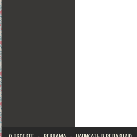
О ПРОЕКТЕ
РЕКЛАМА
НАПИСАТЬ В РЕДАКЦИЮ