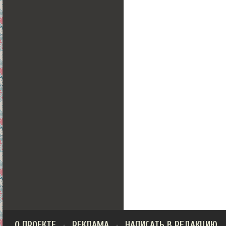
О ПРОЕКТЕ
РЕКЛАМА
НАПИСАТЬ В РЕДАКЦИЮ