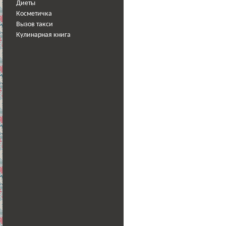
Диеты
Косметичка
Вызов такси
Кулинарная книга