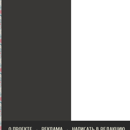
О ПРОЕКТЕ
РЕКЛАМА
НАПИСАТЬ В РЕДАКЦИЮ