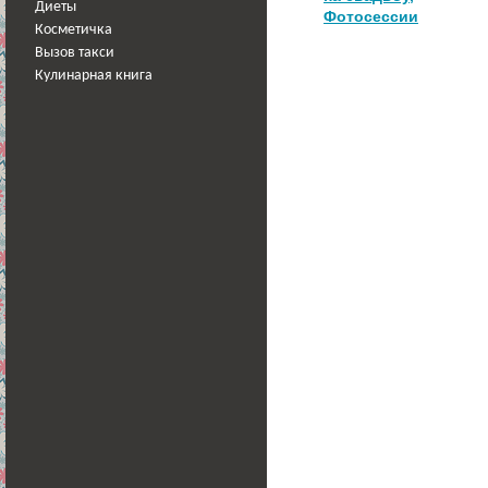
Диеты
Фотосессии
Косметичка
Вызов такси
Кулинарная книга