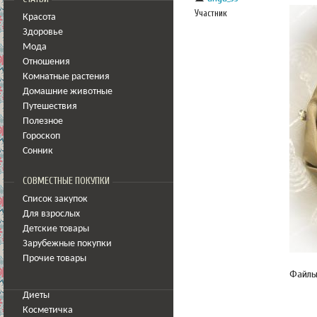
Участник
Красота
Здоровье
Мода
Отношения
Комнатные растения
Домашние животные
Путешествия
Полезное
Гороскоп
Сонник
СОВМЕСТНЫЕ ПОКУПКИ
Список закупок
Для взрослых
Детские товары
Зарубежные покупки
Прочие товары
Файл
Диеты
Косметичка