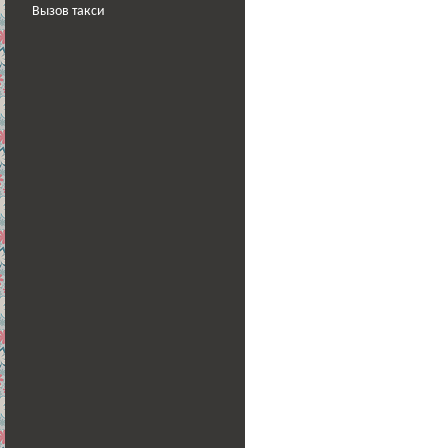
Вызов такси