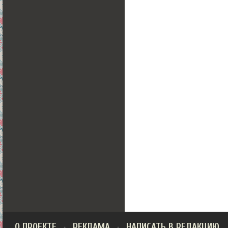
О ПРОЕКТЕ
РЕКЛАМА
НАПИСАТЬ В РЕДАКЦИЮ