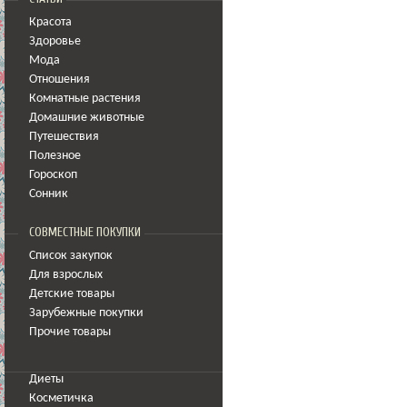
Красота
Здоровье
Мода
Отношения
Комнатные растения
Домашние животные
Путешествия
Полезное
Гороскоп
Сонник
СОВМЕСТНЫЕ ПОКУПКИ
Список закупок
Для взрослых
Детские товары
Зарубежные покупки
Прочие товары
Диеты
Косметичка