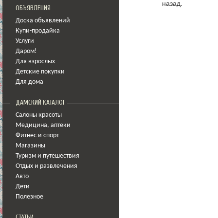
назад.
ОБЪЯВЛЕНИЯ
Доска объявлений
Купи-продайка
Услуги
Даром!
Для взрослых
Детские покупки
Для дома
ДАМСКИЙ КАТАЛОГ
Салоны красоты
Медицина
,
аптеки
Фитнес и спорт
Магазины
Туризм и путешествия
Отдых и развлечения
Авто
Дети
Полезное
СТАТЬИ