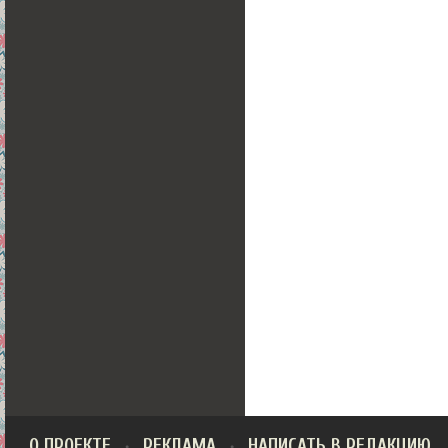
О ПРОЕКТЕ
РЕКЛАМА
НАПИСАТЬ В РЕДАКЦИЮ