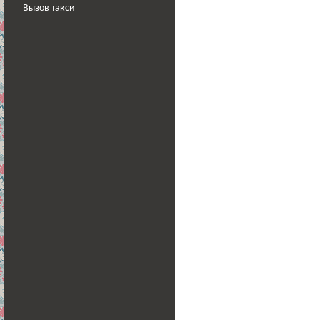
Вызов такси