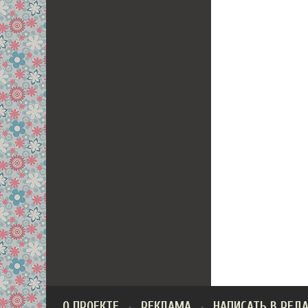
О ПРОЕКТЕ
РЕКЛАМА
НАПИСАТЬ В РЕД