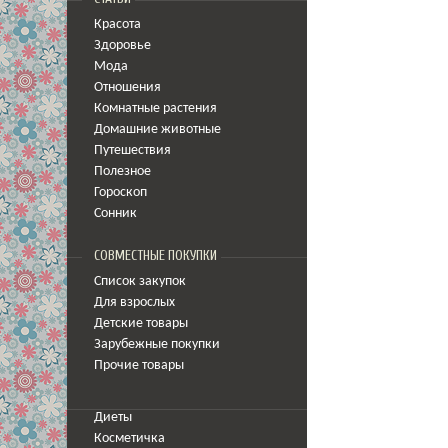
Красота
Здоровье
Мода
Отношения
Комнатные растения
Домашние животные
Путешествия
Полезное
Гороскоп
Сонник
СОВМЕСТНЫЕ ПОКУПКИ
Список закупок
Для взрослых
Детские товары
Зарубежные покупки
Прочие товары
Диеты
Косметичка