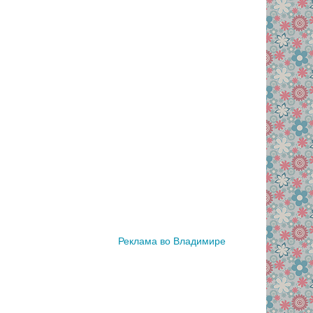
Реклама во Владимире