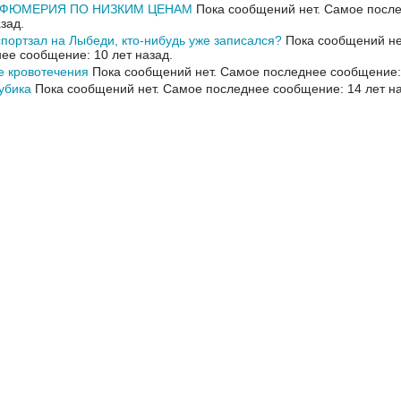
РФЮМЕРИЯ ПО НИЗКИМ ЦЕНАМ
Пока сообщений нет.
Самое после
азад.
портзал на Лыбеди, кто-нибудь уже записался?
Пока сообщений не
ее сообщение: 10 лет назад.
е кровотечения
Пока сообщений нет.
Самое последнее сообщение: 
убика
Пока сообщений нет.
Самое последнее сообщение: 14 лет на