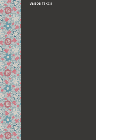
Вызов такси