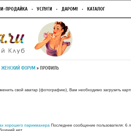
ПИ-ПРОДАЙКА
УСЛУГИ
ДАРОМ!
КАТАЛОГ
 ЖЕНСКИЙ ФОРУМ
» ПРОФИЛЬ
зменить свой аватар (фотографию), Вам необходимо загрузить карт
ах хорошего парикмахера
Последнее сообщение пользователя: 6 л
бщений нет.