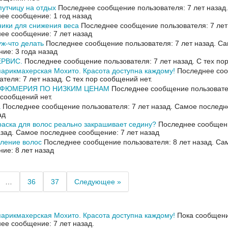
утчицу на отдых
Последнее сообщение пользователя: 7 лет назад
ее сообщение: 1 год назад
ики для снижения веса
Последнее сообщение пользователя: 7 лет
ее сообщение: 7 лет назад
ж-что делать
Последнее сообщение пользователя: 7 лет назад.
Са
ие: 3 года назад
РВИС.
Последнее сообщение пользователя: 7 лет назад.
С тех по
арикмахерская Мохито. Красота доступна каждому!
Последнее со
ателя: 7 лет назад.
С тех пор сообщений нет.
РФЮМЕРИЯ ПО НИЗКИМ ЦЕНАМ
Последнее сообщение пользовател
 сообщений нет.
а
Последнее сообщение пользователя: 7 лет назад.
Самое последн
ад
раска для волос реально закрашивает седину?
Последнее сообщени
азад.
Самое последнее сообщение: 7 лет назад
ление волос
Последнее сообщение пользователя: 8 лет назад.
Сам
ие: 8 лет назад
…
36
37
Следующее »
арикмахерская Мохито. Красота доступна каждому!
Пока сообщени
ее сообщение: 7 лет назад.