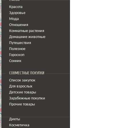
Красота
Здоровье
Мода
Отношения
Комнатные растения
Домашние животные
Путешествия
Полезное
Гороскоп
Сонник
СОВМЕСТНЫЕ ПОКУПКИ
Список закупок
Для взрослых
Детские товары
Зарубежные покупки
Прочие товары
Диеты
Косметичка