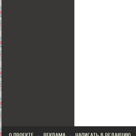
О ПРОЕКТЕ
РЕКЛАМА
НАПИСАТЬ В РЕДАКЦИЮ