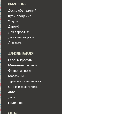
ОБЪЯВЛЕНИЯ
Доска объявлений
Купи-продайка
Услуги
Даром!
Для взрослых
Детские покупки
Для дома
ДАМСКИЙ КАТАЛОГ
Салоны красоты
Медицина
,
аптеки
Фитнес и спорт
Магазины
Туризм и путешествия
Отдых и развлечения
Авто
Дети
Полезное
СТАТЬИ