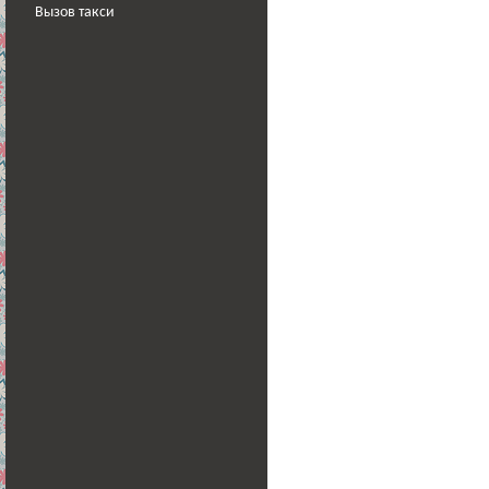
Вызов такси