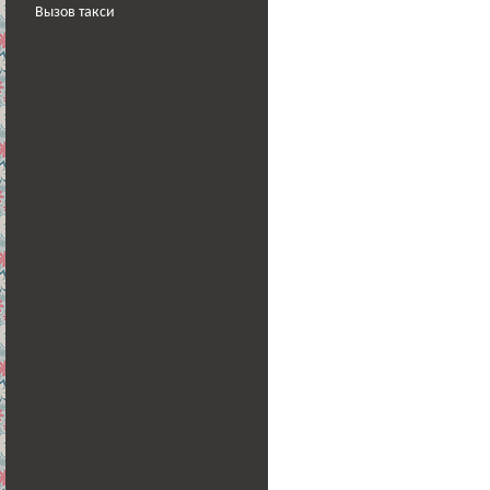
Вызов такси