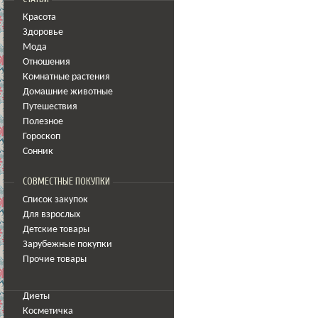
Красота
Здоровье
Мода
Отношения
Комнатные растения
Домашние животные
Путешествия
Полезное
Гороскоп
Сонник
СОВМЕСТНЫЕ ПОКУПКИ
Список закупок
Для взрослых
Детские товары
Зарубежные покупки
Прочие товары
Диеты
Косметичка