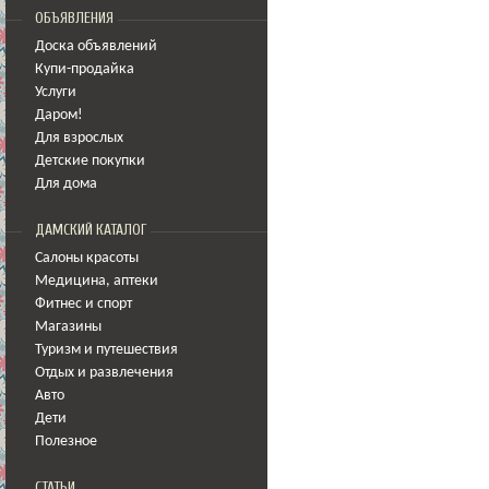
ОБЪЯВЛЕНИЯ
Доска объявлений
Купи-продайка
Услуги
Даром!
Для взрослых
Детские покупки
Для дома
ДАМСКИЙ КАТАЛОГ
Салоны красоты
Медицина
,
аптеки
Фитнес и спорт
Магазины
Туризм и путешествия
Отдых и развлечения
Авто
Дети
Полезное
СТАТЬИ