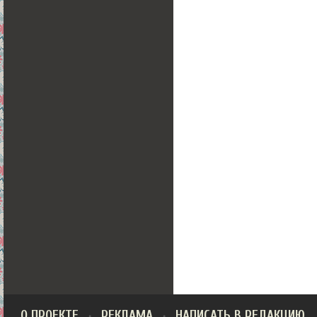
О ПРОЕКТЕ
РЕКЛАМА
НАПИСАТЬ В РЕДАКЦИЮ