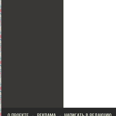
О ПРОЕКТЕ
РЕКЛАМА
НАПИСАТЬ В РЕДАКЦИЮ