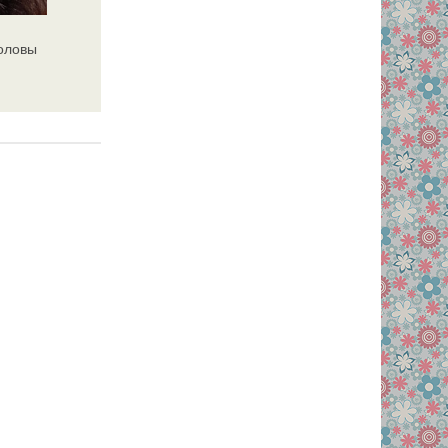
головы